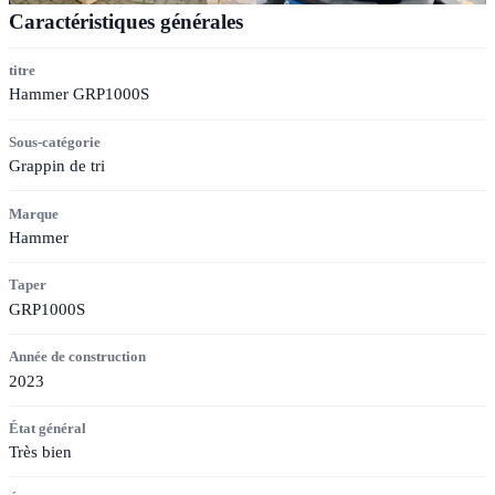
Caractéristiques générales
titre
Hammer GRP1000S
Sous-catégorie
Grappin de tri
Marque
Hammer
Taper
GRP1000S
Année de construction
2023
État général
Très bien