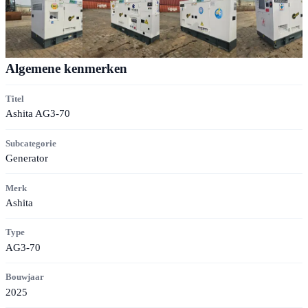
Algemene kenmerken
Titel
Ashita AG3-70
Subcategorie
Generator
Merk
Ashita
Type
AG3-70
Bouwjaar
2025