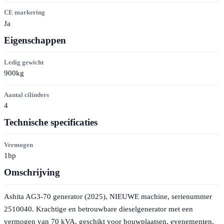
CE markering
Ja
Eigenschappen
Ledig gewicht
900kg
Aantal cilinders
4
Technische specificaties
Vermogen
1hp
Omschrijving
Ashita AG3-70 generator (2025), NIEUWE machine, serienummer
2510040. Krachtige en betrouwbare dieselgenerator met een
vermogen van 70 kVA, geschikt voor bouwplaatsen, evenementen,