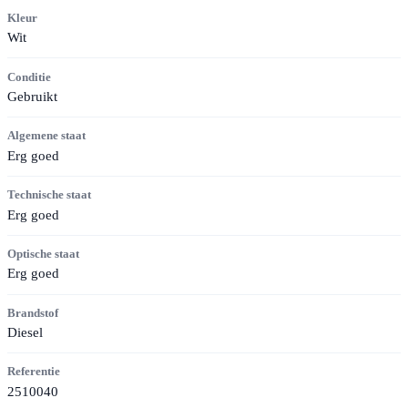
Kleur
Wit
Conditie
Gebruikt
Algemene staat
Erg goed
Technische staat
Erg goed
Optische staat
Erg goed
Brandstof
Diesel
Referentie
2510040